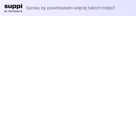
Spraw, by powstawało więcej takich treści!