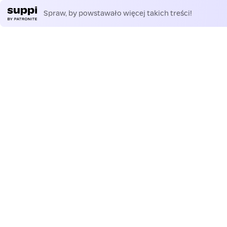
Spraw, by powstawało więcej takich treści!