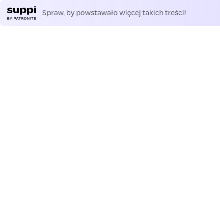
Spraw, by powstawało więcej takich treści!