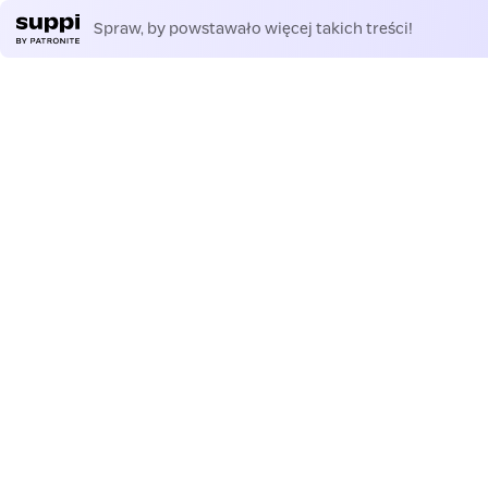
Spraw, by powstawało więcej takich treści!