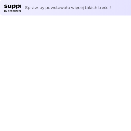
Spraw, by powstawało więcej takich treści!