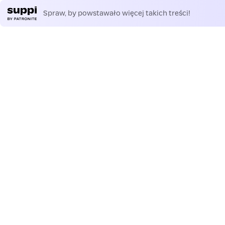
Spraw, by powstawało więcej takich treści!