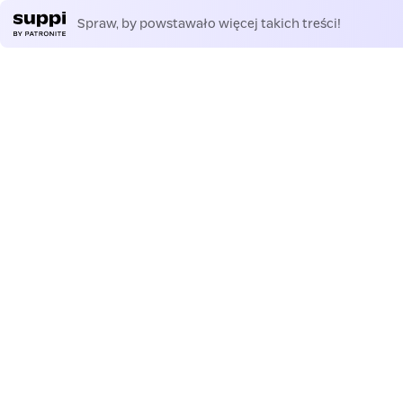
Spraw, by powstawało więcej takich treści!