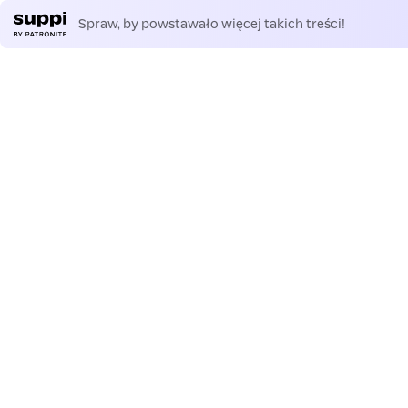
Spraw, by powstawało więcej takich treści!