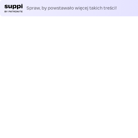
Spraw, by powstawało więcej takich treści!