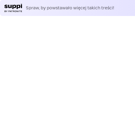
Spraw, by powstawało więcej takich treści!