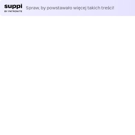
Spraw, by powstawało więcej takich treści!