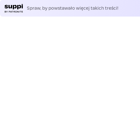
Spraw, by powstawało więcej takich treści!