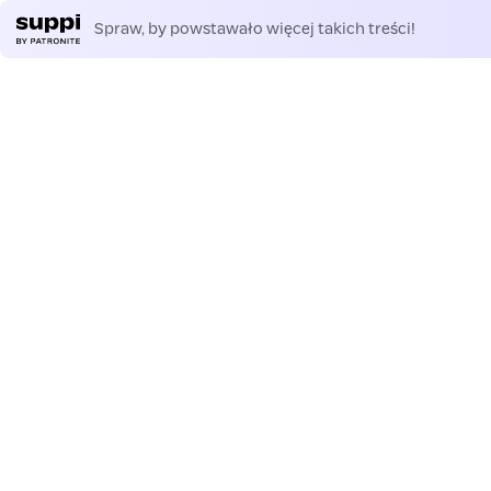
Spraw, by powstawało więcej takich treści!