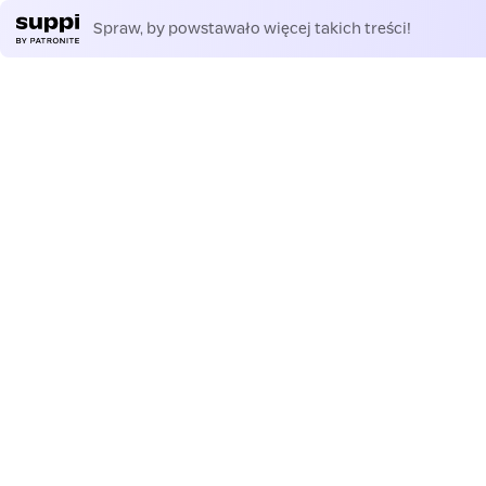
Spraw, by powstawało więcej takich treści!