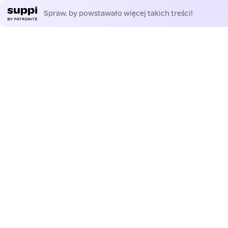
Spraw, by powstawało więcej takich treści!